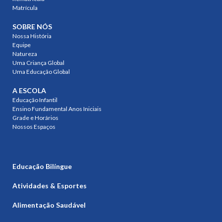
Matrícula
SOBRE NÓS
Nossa História
Equipe
Natureza
Uma Criança Global
Uma Educação Global
A ESCOLA
Educação Infantil
Ensino Fundamental Anos Iniciais
Grade e Horários
Nossos Espaços
Educação Bilíngue
Atividades & Esportes
Alimentação Saudável