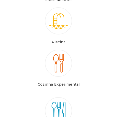
Piscina
Cozinha Experimental