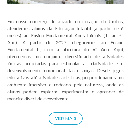
Em nosso endereço, localizado no coração do Jardins,
atendemos alunos da Educação Infantil (a partir de 6
meses) ao Ensino Fundamental Anos Iniciais (1º ao 5º
Ano). A partir de 2027, chegaremos ao Ensino
Fundamental II, com a abertura do 6º Ano. Aqui,
oferecemos um conjunto diversificado de atividades
lúdicas projetadas para estimular a criatividade e o
desenvolvimento emocional das crianças. Desde jogos
educativos até atividades artísticas, proporcionamos um
ambiente imersivo e rodeado pela natureza, onde os
alunos podem explorar, experimentar e aprender de
maneira divertida e envolvente.
VER MAIS