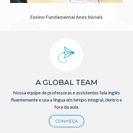
Ensino Fundamental Anos Iniciais
A GLOBAL TEAM
Nossa equipe de professoras e assistentes fala inglês
fluentemente e usa a língua em tempo integral, dentro e
fora da aula.
CONHEÇA