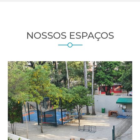
NOSSOS ESPAÇOS