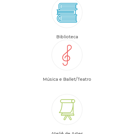
Biblioteca
Música e Ballet/Teatro
Ateliê de Artes