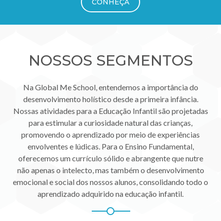
CONHEÇA
NOSSOS SEGMENTOS
Na Global Me School, entendemos a importância do
desenvolvimento holístico desde a primeira infância.
Nossas atividades para a Educação Infantil são projetadas
para estimular a curiosidade natural das crianças,
promovendo o aprendizado por meio de experiências
envolventes e lúdicas. Para o Ensino Fundamental,
oferecemos um currículo sólido e abrangente que nutre
não apenas o intelecto, mas também o desenvolvimento
emocional e social dos nossos alunos, consolidando todo o
aprendizado adquirido na educação infantil.