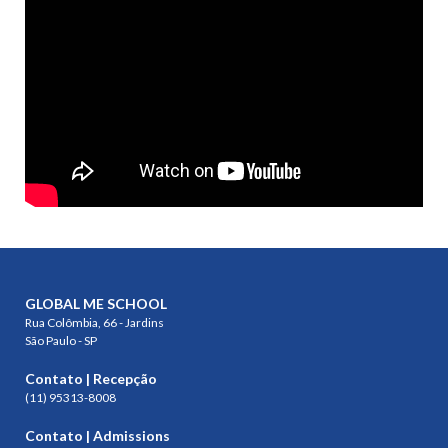
GLOBAL ME SCHOOL
Rua Colômbia, 66 - Jardins
São Paulo - SP
Contato | Recepção
(11) 95313-8008
Contato | Admissions