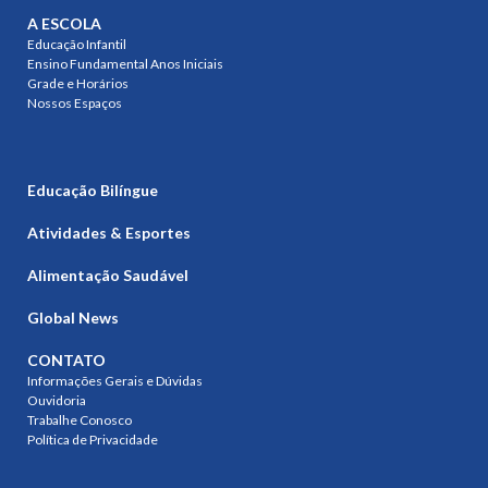
A ESCOLA
Educação Infantil
Ensino Fundamental Anos Iniciais
Grade e Horários
Nossos Espaços
Educação Bilíngue
Atividades & Esportes
Alimentação Saudável
Global News
CONTATO
Informações Gerais e Dúvidas
Ouvidoria
Trabalhe Conosco
Política de Privacidade