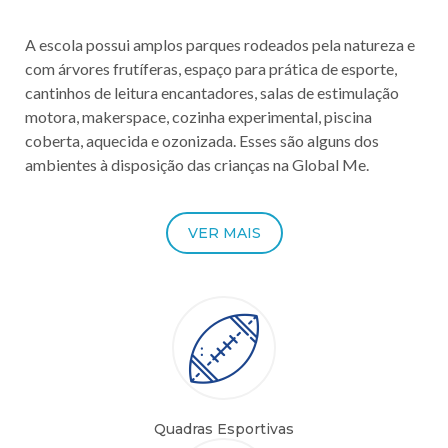
A escola possui amplos parques rodeados pela natureza e
com árvores frutíferas, espaço para prática de esporte,
cantinhos de leitura encantadores, salas de estimulação
motora, makerspace, cozinha experimental, piscina
coberta, aquecida e ozonizada. Esses são alguns dos
ambientes à disposição das crianças na Global Me.
VER MAIS
Quadras Esportivas