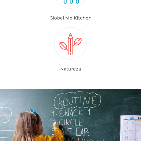
Global Me Kitchen
Natureza