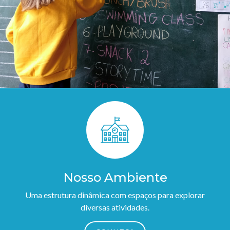
Nosso Ambiente
Uma estrutura dinâmica com espaços para explorar
diversas atividades.