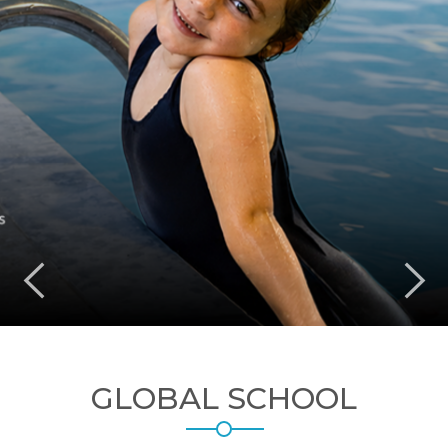
GLOBAL SCHOOL