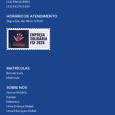
(11) 99616-8981
(11) 91170-3165
HORÁRIO DE ATENDIMENTO
Seg. a Sex. das 8h às 17h30
MATRÍCULAS
Rematrícula
Matrícula
SOBRE NÓS
Nossa História
Equipe
Natureza
Uma Criança Global
Uma Educação Global