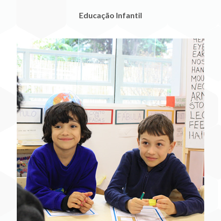
Educação Infantil