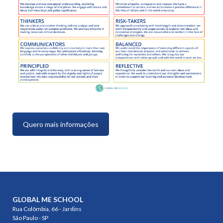
Quero mais informações
GLOBAL ME SCHOOL
Rua Colômbia, 66 - Jardins
São Paulo - SP